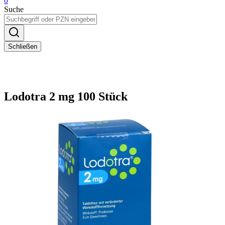
0
Suche
Schließen
Lodotra 2 mg 100 Stück