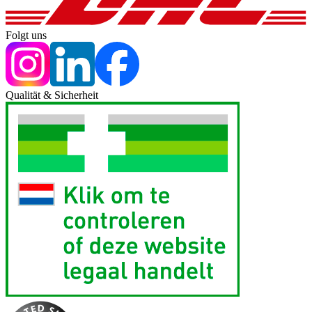
Folgt uns
Qualität & Sicherheit