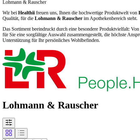
Lohmann & Rauscher
Wir bei
Healthii
freuen uns, Ihnen die hochwertige Produktwelt von
Qualität, für die
Lohmann & Rauscher
im Apothekenbereich steht.
Das Sortiment beeindruckt durch eine besondere Produktvielfalt: Von
für Sie eine sorgfältige Auswahl zusammengestellt, die höchste Ansprü
Unterstützung für Ihr persönliches Wohlbefinden.
Lohmann & Rauscher