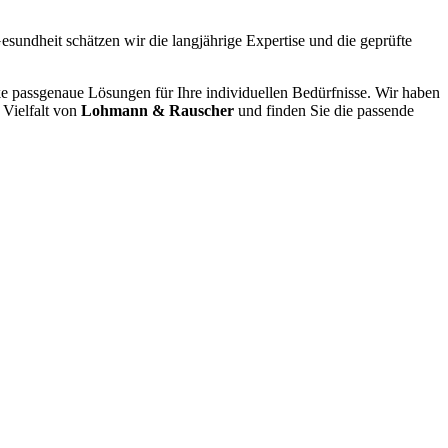
Gesundheit schätzen wir die langjährige Expertise und die geprüfte
ke passgenaue Lösungen für Ihre individuellen Bedürfnisse. Wir haben
 Vielfalt von
Lohmann & Rauscher
und finden Sie die passende