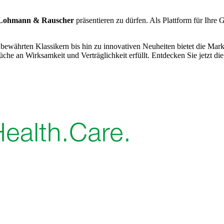
Lohmann & Rauscher
präsentieren zu dürfen. Als Plattform für Ihre 
 bewährten Klassikern bis hin zu innovativen Neuheiten bietet die Mar
che an Wirksamkeit und Verträglichkeit erfüllt. Entdecken Sie jetzt die