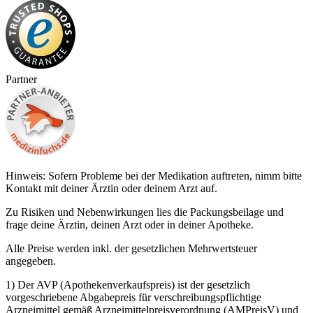
Partner
Hinweis: Sofern Probleme bei der Medikation auftreten, nimm bitte
Kontakt mit deiner Ärztin oder deinem Arzt auf.
Zu Risiken und Nebenwirkungen lies die Packungsbeilage und
frage deine Ärztin, deinen Arzt oder in deiner Apotheke.
Alle Preise werden inkl. der gesetzlichen Mehrwertsteuer
angegeben.
1) Der AVP (Apothekenverkaufspreis) ist der gesetzlich
vorgeschriebene Abgabepreis für verschreibungspflichtige
Arzneimittel gemäß Arzneimittelpreisverordnung (AMPreisV) und