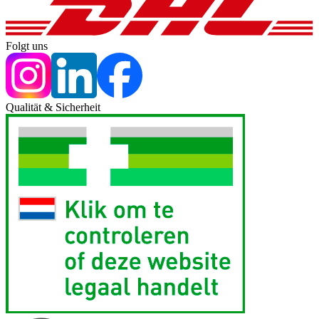
Folgt uns
Qualität & Sicherheit