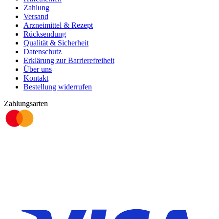
Zahlung
Versand
Arzneimittel & Rezept
Rücksendung
Qualität & Sicherheit
Datenschutz
Erklärung zur Barrierefreiheit
Über uns
Kontakt
Bestellung widerrufen
Zahlungsarten