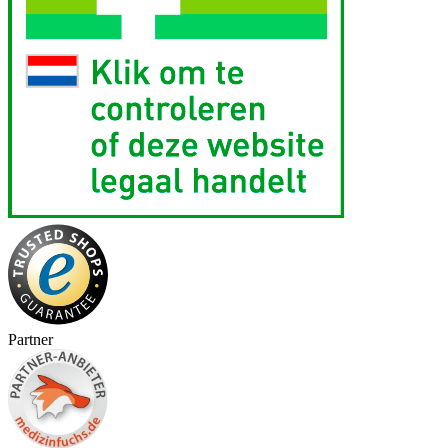
Partner