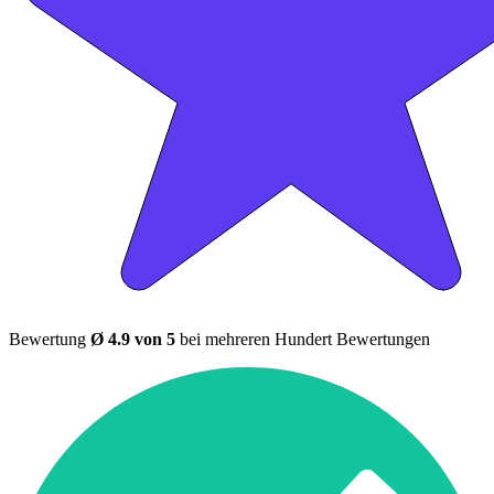
Bewertung
Ø 4.9 von 5
bei mehreren Hundert Bewertungen