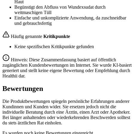
Haut
Begünstigt den Abfluss von Wundexsudat durch
weitmaschigen Tüll
Einfache und unkomplizierte Anwendung, da zuschneidbar
und gebrauchsfertig
Häufig genannte
Kritikpunkte
Keine spezifischen Kritikpunkte gefunden
Hinweis: Diese Zusammenfassung basiert auf öffentlich
zugänglichen Kundenbewertungen im Internet. Sie wurde KI-basiert
generiert und stellt keine eigene Bewertung oder Empfehlung durch
Healthii dar.
Bewertungen
Die Produktbewertungen spiegeln persönliche Erfahrungen anderer
Kundinnen und Kunden wider. Sie ersetzen jedoch nicht die
individuelle Beratung durch eine Ärztin, einen Arzt oder Apotheker.
Bei länger anhaltenden oder wiederkehrenden Beschwerden solltest
du stets ärztlichen Rat einholen.
Es wurden noch keine Bewertungen eingereicht.