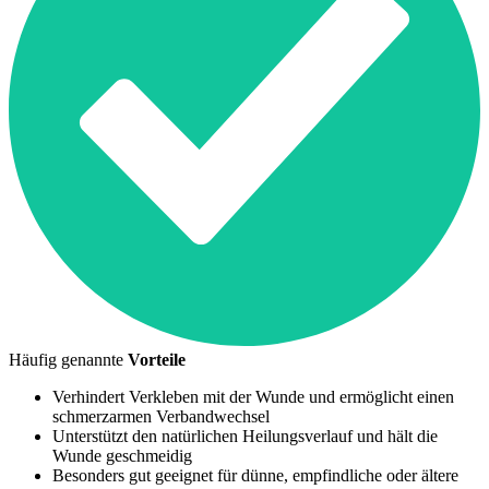
Häufig genannte
Vorteile
Verhindert Verkleben mit der Wunde und ermöglicht einen
schmerzarmen Verbandwechsel
Unterstützt den natürlichen Heilungsverlauf und hält die
Wunde geschmeidig
Besonders gut geeignet für dünne, empfindliche oder ältere