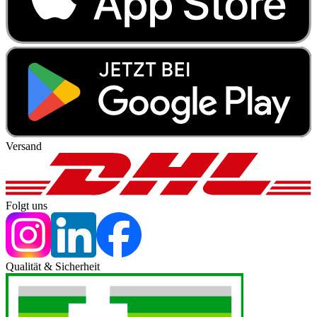
Versand
Folgt uns
Qualität & Sicherheit