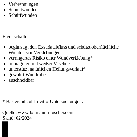
Verbrennungen
Schnittwunden
Schürfwunden
Eigenschaften:
begünstigt den Exsudatabfluss und schützt oberflächliche
Wunden vor Verklebungen
verringertes Risiko einer Wundverklebung*
imprägniert mit weißer Vaseline
unterstützt natürlichen Heilungsverlauf*
gewährt Wundruhe
zuschneidbar
* Basierend auf In-vitro-Untersuchungen.
Quelle: www.lohmann-rauscher.com
Stand: 02/2024