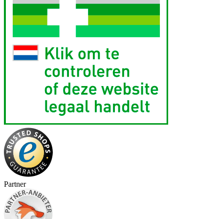
Partner