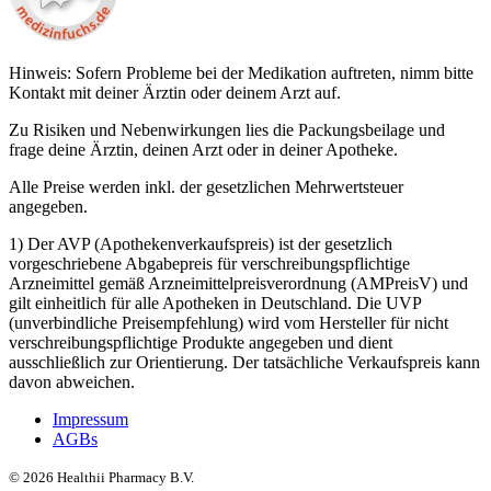
Hinweis: Sofern Probleme bei der Medikation auftreten, nimm bitte
Kontakt mit deiner Ärztin oder deinem Arzt auf.
Zu Risiken und Nebenwirkungen lies die Packungsbeilage und
frage deine Ärztin, deinen Arzt oder in deiner Apotheke.
Alle Preise werden inkl. der gesetzlichen Mehrwertsteuer
angegeben.
1) Der AVP (Apothekenverkaufspreis) ist der gesetzlich
vorgeschriebene Abgabepreis für verschreibungspflichtige
Arzneimittel gemäß Arzneimittelpreisverordnung (AMPreisV) und
gilt einheitlich für alle Apotheken in Deutschland. Die UVP
(unverbindliche Preisempfehlung) wird vom Hersteller für nicht
verschreibungspflichtige Produkte angegeben und dient
ausschließlich zur Orientierung. Der tatsächliche Verkaufspreis kann
davon abweichen.
Impressum
AGBs
©
2026
Healthii Pharmacy B.V.