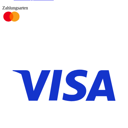
Zahlungsarten