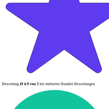
Bewertung
Ø 4.9 von 5
bei mehreren Hundert Bewertungen