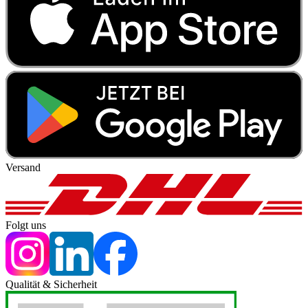
Versand
Folgt uns
Qualität & Sicherheit