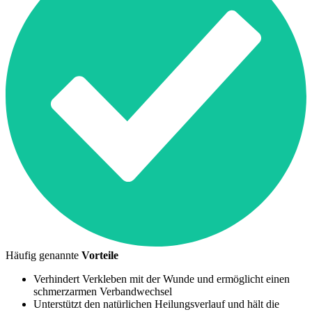
Häufig genannte
Vorteile
Verhindert Verkleben mit der Wunde und ermöglicht einen
schmerzarmen Verbandwechsel
Unterstützt den natürlichen Heilungsverlauf und hält die