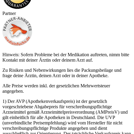
Partner
Hinweis: Sofern Probleme bei der Medikation auftreten, nimm bitte
Kontakt mit deiner Ärztin oder deinem Arzt auf.
Zu Risiken und Nebenwirkungen lies die Packungsbeilage und
frage deine Ärztin, deinen Arzt oder in deiner Apotheke.
Alle Preise werden inkl. der gesetzlichen Mehrwertsteuer
angegeben.
1) Der AVP (Apothekenverkaufspreis) ist der gesetzlich
vorgeschriebene Abgabepreis für verschreibungspflichtige
Arzneimittel gemäß Arzneimittelpreisverordnung (AMPreisV) und
gilt einheitlich für alle Apotheken in Deutschland. Die UVP
(unverbindliche Preisempfehlung) wird vom Hersteller für nicht
verschreibungspflichtige Produkte angegeben und dient
ausschließlich zur Orientierung. Der tatsächliche Verkaufspreis kann