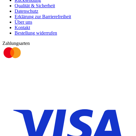
Rücksendung
Qualität & Sicherheit
Datenschutz
Erklärung zur Barrierefreiheit
Über uns
Kontakt
Bestellung widerrufen
Zahlungsarten