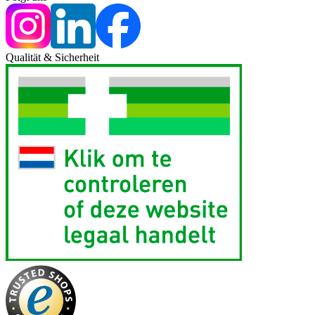
Qualität & Sicherheit