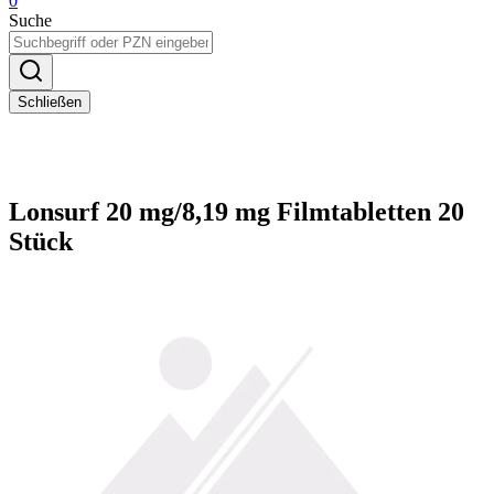
0
Suche
Schließen
Lonsurf 20 mg/8,19 mg Filmtabletten 20
Stück