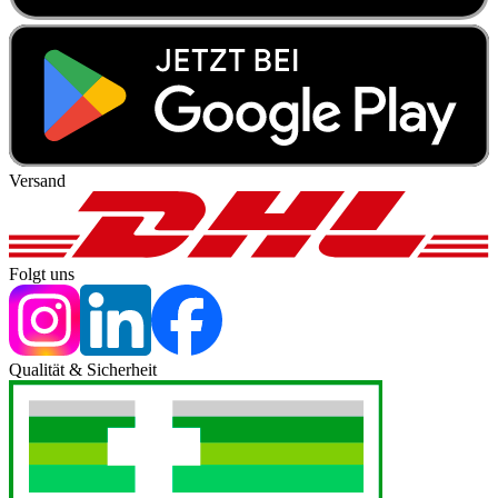
Versand
Folgt uns
Qualität & Sicherheit