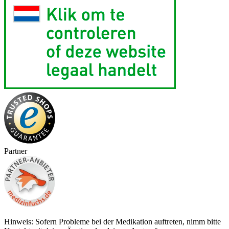
Partner
Hinweis: Sofern Probleme bei der Medikation auftreten, nimm bitte