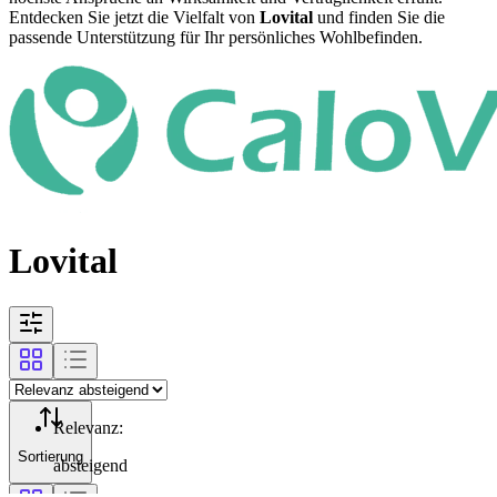
Entdecken Sie jetzt die Vielfalt von
Lovital
und finden Sie die
passende Unterstützung für Ihr persönliches Wohlbefinden.
Lovital
Relevanz
:
Sortierung
absteigend