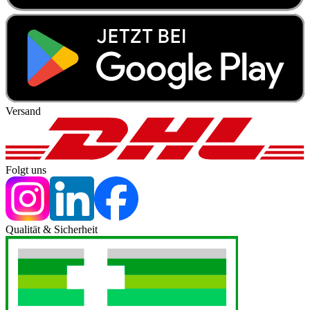
Versand
Folgt uns
Qualität & Sicherheit