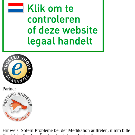
Partner
Hinweis: Sofern Probleme bei der Medikation auftreten, nimm bitte