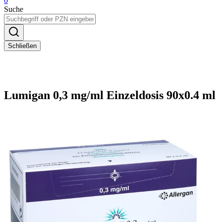
0
Suche
Schließen
Lumigan 0,3 mg/ml Einzeldosis 90x0.4 ml