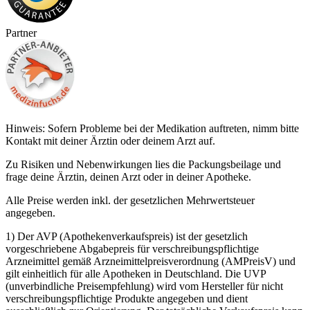
Partner
Hinweis: Sofern Probleme bei der Medikation auftreten, nimm bitte
Kontakt mit deiner Ärztin oder deinem Arzt auf.
Zu Risiken und Nebenwirkungen lies die Packungsbeilage und
frage deine Ärztin, deinen Arzt oder in deiner Apotheke.
Alle Preise werden inkl. der gesetzlichen Mehrwertsteuer
angegeben.
1) Der AVP (Apothekenverkaufspreis) ist der gesetzlich
vorgeschriebene Abgabepreis für verschreibungspflichtige
Arzneimittel gemäß Arzneimittelpreisverordnung (AMPreisV) und
gilt einheitlich für alle Apotheken in Deutschland. Die UVP
(unverbindliche Preisempfehlung) wird vom Hersteller für nicht
verschreibungspflichtige Produkte angegeben und dient