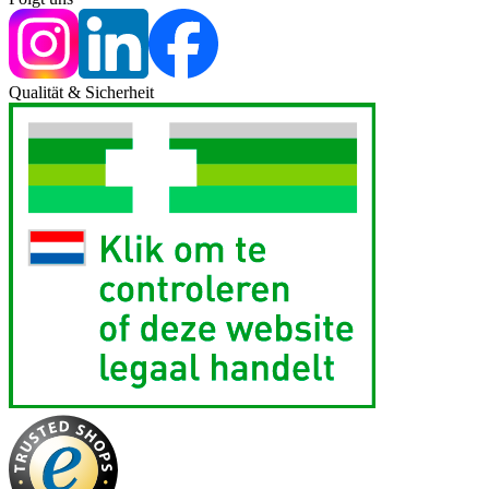
Qualität & Sicherheit