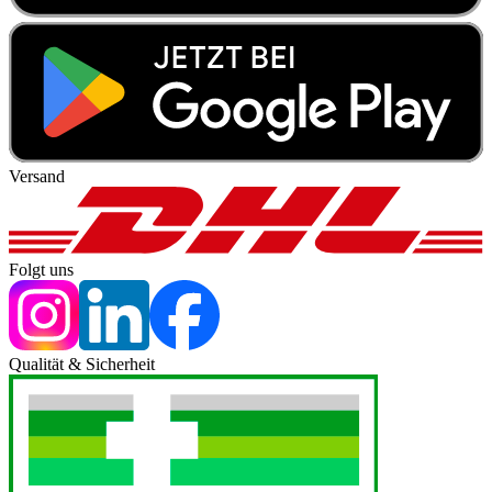
Versand
Folgt uns
Qualität & Sicherheit