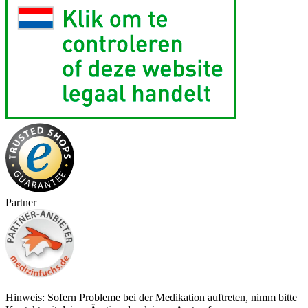
Partner
Hinweis: Sofern Probleme bei der Medikation auftreten, nimm bitte