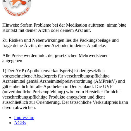
Hinweis: Sofern Probleme bei der Medikation auftreten, nimm bitte
Kontakt mit deiner Ärztin oder deinem Arzt auf.
Zu Risiken und Nebenwirkungen lies die Packungsbeilage und
frage deine Ärztin, deinen Arzt oder in deiner Apotheke.
Alle Preise werden inkl. der gesetzlichen Mehrwertsteuer
angegeben.
1) Der AVP (Apothekenverkaufspreis) ist der gesetzlich
vorgeschriebene Abgabepreis für verschreibungspflichtige
Arzneimittel gemäß Arzneimittelpreisverordnung (AMPreisV) und
gilt einheitlich für alle Apotheken in Deutschland. Die UVP
(unverbindliche Preisempfehlung) wird vom Hersteller für nicht
verschreibungspflichtige Produkte angegeben und dient
ausschließlich zur Orientierung. Der tatsächliche Verkaufspreis kann
davon abweichen.
Impressum
AGBs