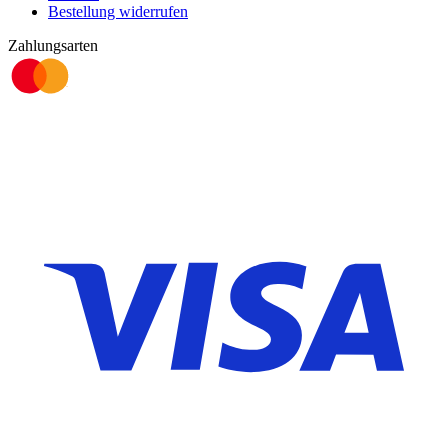
Bestellung widerrufen
Zahlungsarten