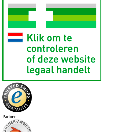
Partner