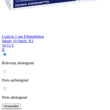
Lunivia 1 mg Filmtabletten
Inhalt
:
10 Stück
,
N1
18,11 €
R
Relevanz
absteigend
Preis
aufsteigend
Preis
absteigend
Anwenden