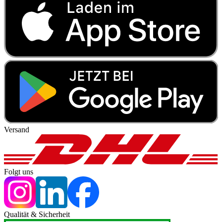
Versand
Folgt uns
Qualität & Sicherheit