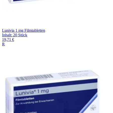
Lunivia 1 mg Filmtabletten
Inhalt
:
20 Stück
19,71 €
R