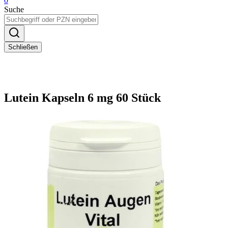
0
Suche
Schließen
Lutein Kapseln 6 mg 60 Stück