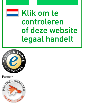
Partner