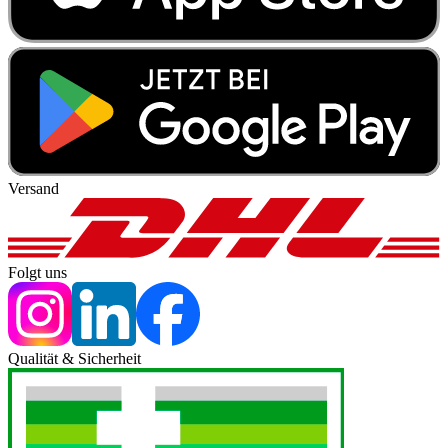
Versand
Folgt uns
Qualität & Sicherheit