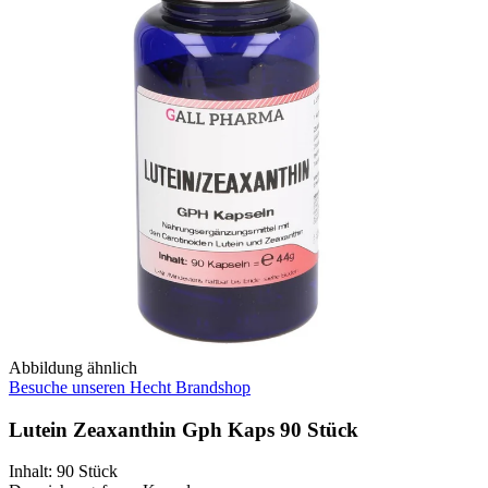
Abbildung ähnlich
Besuche unseren Hecht Brandshop
Lutein Zeaxanthin Gph Kaps 90 Stück
Inhalt
:
90 Stück