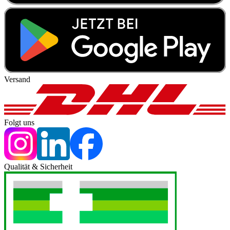
Versand
Folgt uns
Qualität & Sicherheit