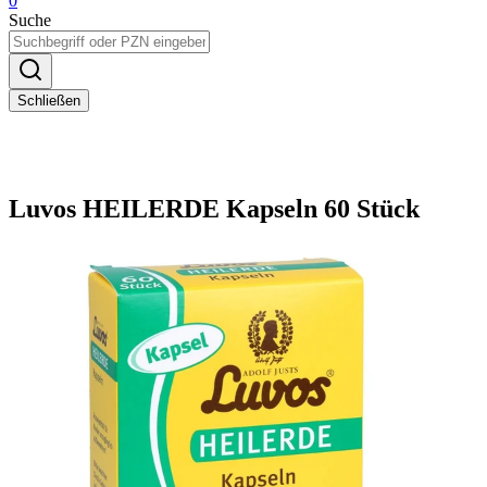
0
Suche
Schließen
Luvos HEILERDE Kapseln 60 Stück