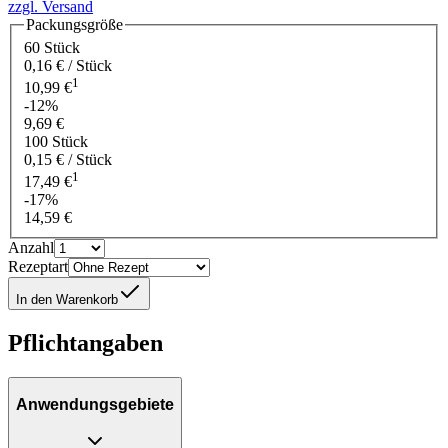
zzgl. Versand
Packungsgröße
60 Stück
0,16 € / Stück
1
10,99 €
-12%
9,69 €
100 Stück
0,15 € / Stück
1
17,49 €
-17%
14,59 €
Anzahl
Rezeptart
In den Warenkorb
Pflichtangaben
Anwendungsgebiete