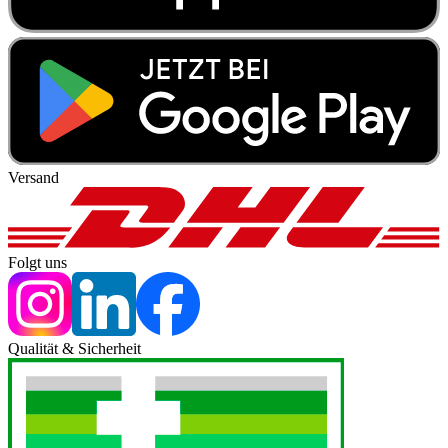
Versand
Folgt uns
Qualität & Sicherheit