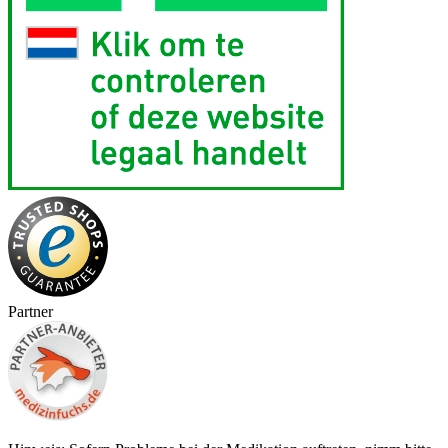
Partner