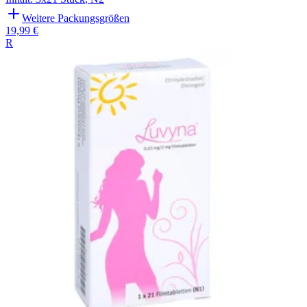
Weitere Packungsgrößen
19,99 €
R