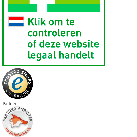
Partner