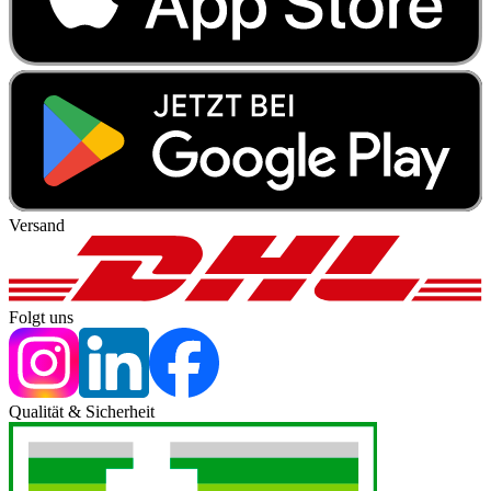
Versand
Folgt uns
Qualität & Sicherheit