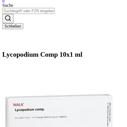
0
Suche
Schließen
Lycopodium Comp 10x1 ml