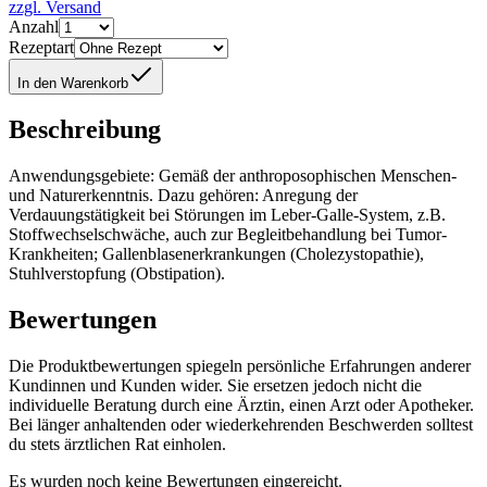
zzgl. Versand
Anzahl
Rezeptart
In den Warenkorb
Beschreibung
Anwendungsgebiete: Gemäß der anthroposophischen Menschen-
und Naturerkenntnis. Dazu gehören: Anregung der
Verdauungstätigkeit bei Störungen im Leber-Galle-System, z.B.
Stoffwechselschwäche, auch zur Begleitbehandlung bei Tumor-
Krankheiten; Gallenblasenerkrankungen (Cholezystopathie),
Stuhlverstopfung (Obstipation).
Bewertungen
Die Produktbewertungen spiegeln persönliche Erfahrungen anderer
Kundinnen und Kunden wider. Sie ersetzen jedoch nicht die
individuelle Beratung durch eine Ärztin, einen Arzt oder Apotheker.
Bei länger anhaltenden oder wiederkehrenden Beschwerden solltest
du stets ärztlichen Rat einholen.
Es wurden noch keine Bewertungen eingereicht.