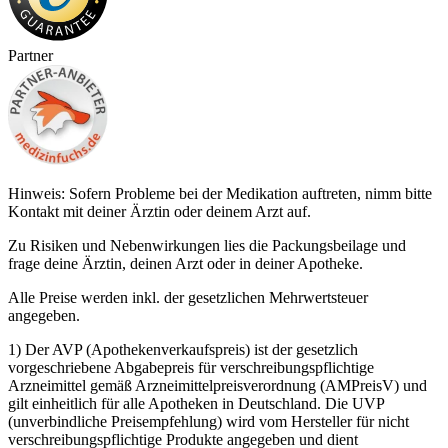
Partner
Hinweis: Sofern Probleme bei der Medikation auftreten, nimm bitte
Kontakt mit deiner Ärztin oder deinem Arzt auf.
Zu Risiken und Nebenwirkungen lies die Packungsbeilage und
frage deine Ärztin, deinen Arzt oder in deiner Apotheke.
Alle Preise werden inkl. der gesetzlichen Mehrwertsteuer
angegeben.
1) Der AVP (Apothekenverkaufspreis) ist der gesetzlich
vorgeschriebene Abgabepreis für verschreibungspflichtige
Arzneimittel gemäß Arzneimittelpreisverordnung (AMPreisV) und
gilt einheitlich für alle Apotheken in Deutschland. Die UVP
(unverbindliche Preisempfehlung) wird vom Hersteller für nicht
verschreibungspflichtige Produkte angegeben und dient