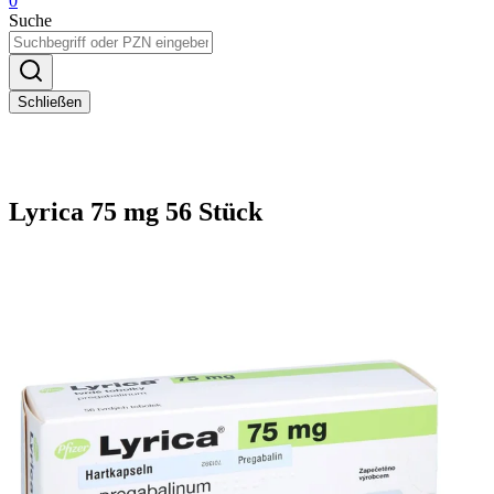
0
Suche
Schließen
Lyrica 75 mg 56 Stück