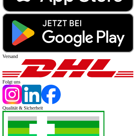
Versand
Folgt uns
Qualität & Sicherheit