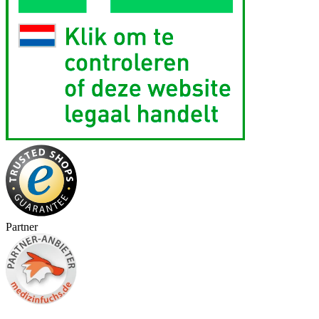
Partner