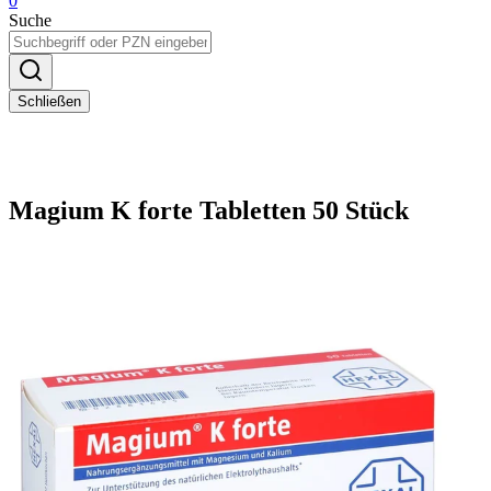
0
Suche
Schließen
Magium K forte Tabletten 50 Stück