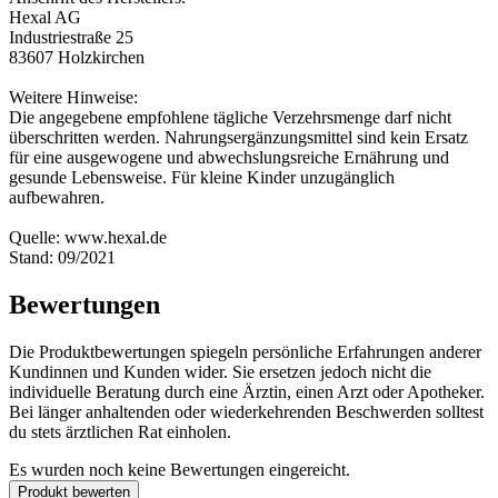
Hexal AG
Industriestraße 25
83607 Holzkirchen
Weitere Hinweise:
Die angegebene empfohlene tägliche Verzehrsmenge darf nicht
überschritten werden. Nahrungsergänzungsmittel sind kein Ersatz
für eine ausgewogene und abwechslungsreiche Ernährung und
gesunde Lebensweise. Für kleine Kinder unzugänglich
aufbewahren.
Quelle: www.hexal.de
Stand: 09/2021
Bewertungen
Die Produktbewertungen spiegeln persönliche Erfahrungen anderer
Kundinnen und Kunden wider. Sie ersetzen jedoch nicht die
individuelle Beratung durch eine Ärztin, einen Arzt oder Apotheker.
Bei länger anhaltenden oder wiederkehrenden Beschwerden solltest
du stets ärztlichen Rat einholen.
Es wurden noch keine Bewertungen eingereicht.
Produkt bewerten