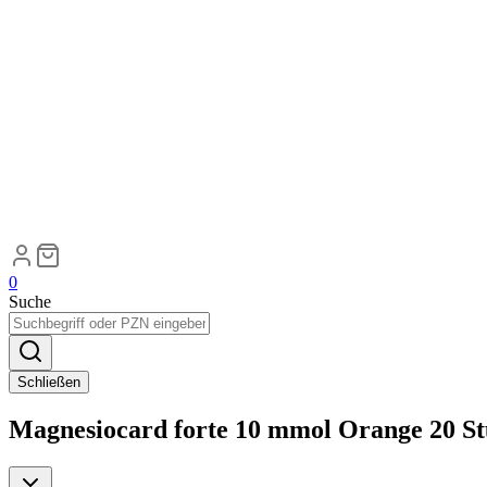
0
Suche
Schließen
Magnesiocard forte 10 mmol Orange 20 S