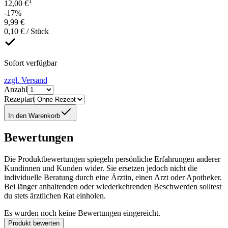
1
12,00 €
-17%
9,99 €
0,10 € / Stück
Sofort verfügbar
zzgl. Versand
Anzahl
Rezeptart
In den Warenkorb
Bewertungen
Die Produktbewertungen spiegeln persönliche Erfahrungen anderer
Kundinnen und Kunden wider. Sie ersetzen jedoch nicht die
individuelle Beratung durch eine Ärztin, einen Arzt oder Apotheker.
Bei länger anhaltenden oder wiederkehrenden Beschwerden solltest
du stets ärztlichen Rat einholen.
Es wurden noch keine Bewertungen eingereicht.
Produkt bewerten