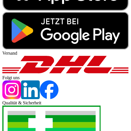
Versand
Folgt uns
Qualität & Sicherheit