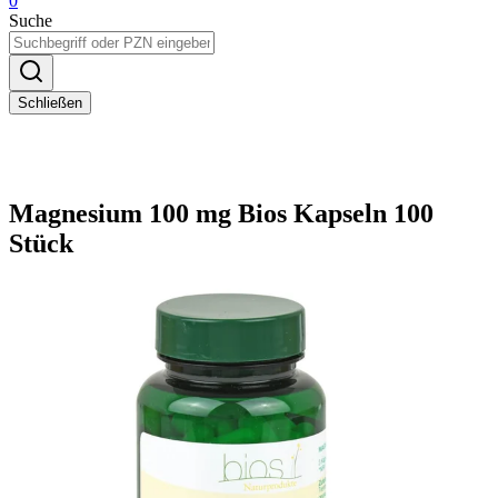
0
Suche
Schließen
Magnesium 100 mg Bios Kapseln 100
Stück