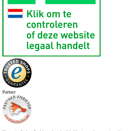
Partner