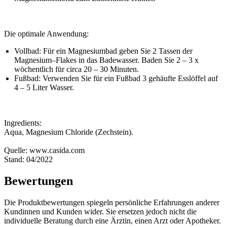
Die optimale Anwendung:
Vollbad: Für ein Magnesiumbad geben Sie 2 Tassen der
Magnesium–Flakes in das Badewasser. Baden Sie 2 – 3 x
wöchentlich für circa 20 – 30 Minuten.
Fußbad: Verwenden Sie für ein Fußbad 3 gehäufte Esslöffel auf
4 – 5 Liter Wasser.
Ingredients:
Aqua, Magnesium Chloride (Zechstein).
Quelle: www.casida.com
Stand: 04/2022
Bewertungen
Die Produktbewertungen spiegeln persönliche Erfahrungen anderer
Kundinnen und Kunden wider. Sie ersetzen jedoch nicht die
individuelle Beratung durch eine Ärztin, einen Arzt oder Apotheker.