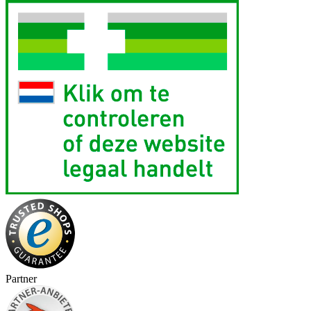
Partner