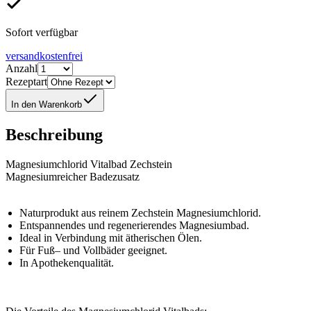
Sofort verfügbar
versandkostenfrei
Anzahl
Rezeptart
In den Warenkorb
Beschreibung
Magnesiumchlorid Vitalbad Zechstein
Magnesiumreicher Badezusatz
Naturprodukt aus reinem Zechstein Magnesiumchlorid.
Entspannendes und regenerierendes Magnesiumbad.
Ideal in Verbindung mit ätherischen Ölen.
Für Fuß– und Vollbäder geeignet.
In Apothekenqualität.