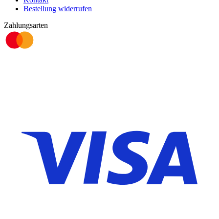
Bestellung widerrufen
Zahlungsarten