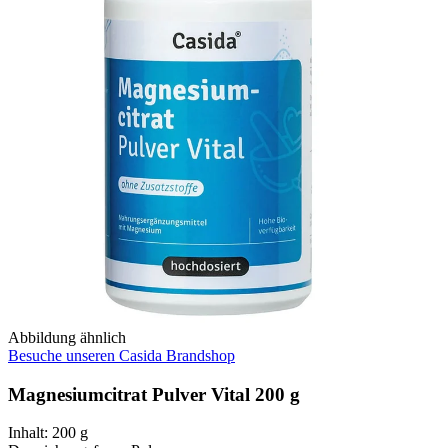
Abbildung ähnlich
Besuche unseren Casida Brandshop
Magnesiumcitrat Pulver Vital 200 g
Inhalt
:
200 g