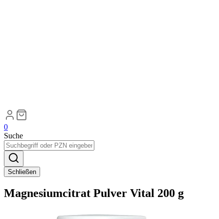
0
Suche
Schließen
Magnesiumcitrat Pulver Vital 200 g