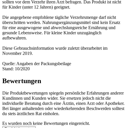
sollten vor dem Verzehr ihren Arzt befragen. Das Produkt ist nicht
für Kinder (unter 12 Jahren) geeignet.
Die angegebene empfohlene tägliche Verzehrsmenge darf nicht
überschritten werden. Nahrungsergänzungsmittel sind kein Ersatz
für eine ausgewogene und abwechslungsreiche Ernährung und
gesunde Lebensweise. Für kleine Kinder unzugänglich
aufbewahren.
Diese Gebrauchsinformation wurde zuletzt überarbeitet im
November 2019.
Quelle: Angaben der Packungsbeilage
Stand: 10/2020
Bewertungen
Die Produktbewertungen spiegeln persönliche Erfahrungen anderer
Kundinnen und Kunden wider. Sie ersetzen jedoch nicht die
individuelle Beratung durch eine Ärztin, einen Arzt oder Apotheker.
Bei länger anhaltenden oder wiederkehrenden Beschwerden solltest
du stets ärztlichen Rat einholen.
Es wurden noch keine Bewertungen eingereicht.