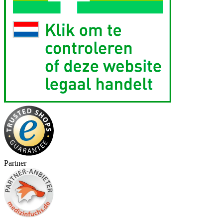
Partner