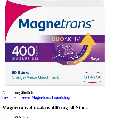
Abbildung ähnlich
Besuche unseren Magnetrans Brandshop
Magnetrans duo-aktiv 400 mg 50 Stück
Inhalt
:
50 Stück