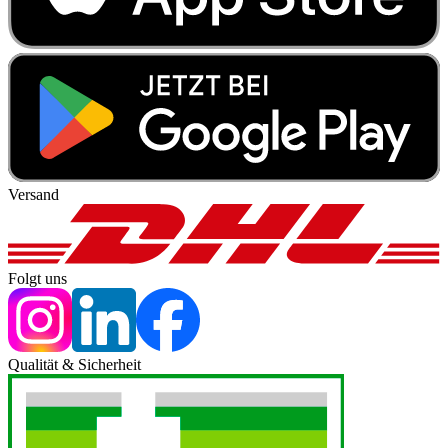
Versand
Folgt uns
Qualität & Sicherheit