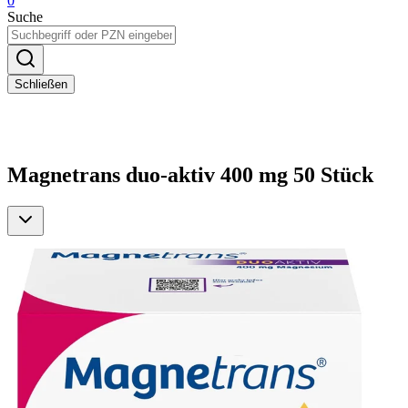
0
Suche
Schließen
Magnetrans duo-aktiv 400 mg 50 Stück