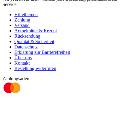
Service
Hilfethemen
Zahlung
Versand
Arzneimittel & Rezept
Rücksendung
Qualität & Sicherheit
Datenschutz
Erklärung zur Barrierefreiheit
Über uns
Kontakt
Bestellung widerrufen
Zahlungsarten