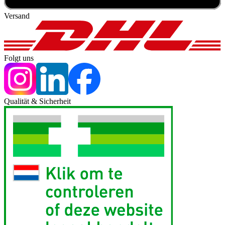
Versand
Folgt uns
Qualität & Sicherheit