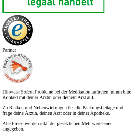
Partner
Hinweis: Sofern Probleme bei der Medikation auftreten, nimm bitte
Kontakt mit deiner Ärztin oder deinem Arzt auf.
Zu Risiken und Nebenwirkungen lies die Packungsbeilage und
frage deine Ärztin, deinen Arzt oder in deiner Apotheke.
Alle Preise werden inkl. der gesetzlichen Mehrwertsteuer
angegeben.