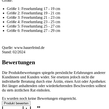
Größe:
Größe 1: Fesselumfang 17 - 19 cm
Größe 2: Fesselumfang 19 - 21 cm
Größe 3: Fesselumfang 21 - 23 cm
Größe 4: Fesselumfang 23 - 25 cm
Größe 5: Fesselumfang 25 - 27 cm
Größe 6: Fesselumfang 27 - 29 cm
Quelle: www.bauerfeind.de
Stand: 02/2024
Bewertungen
Die Produktbewertungen spiegeln persönliche Erfahrungen anderer
Kundinnen und Kunden wider. Sie ersetzen jedoch nicht die
individuelle Beratung durch eine Ärztin, einen Arzt oder Apotheker.
Bei länger anhaltenden oder wiederkehrenden Beschwerden solltest
du stets ärztlichen Rat einholen.
Es wurden noch keine Bewertungen eingereicht.
Produkt bewerten