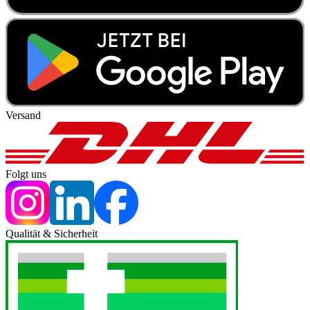
Versand
Folgt uns
Qualität & Sicherheit