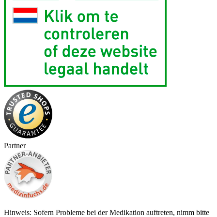
Partner
Hinweis: Sofern Probleme bei der Medikation auftreten, nimm bitte