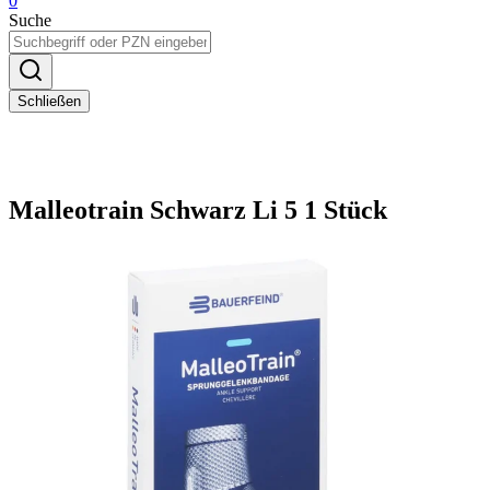
0
Suche
Schließen
Malleotrain Schwarz Li 5 1 Stück