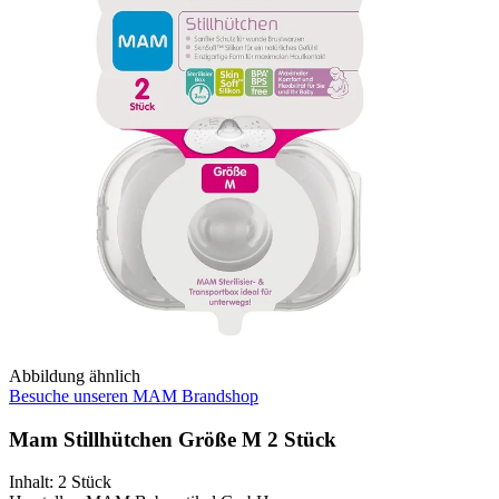
Abbildung ähnlich
Besuche unseren MAM Brandshop
Mam Stillhütchen Größe M 2 Stück
Inhalt
:
2 Stück