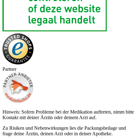
Partner
Hinweis: Sofern Probleme bei der Medikation auftreten, nimm bitte
Kontakt mit deiner Ärztin oder deinem Arzt auf.
Zu Risiken und Nebenwirkungen lies die Packungsbeilage und
frage deine Ärztin, deinen Arzt oder in deiner Apotheke.