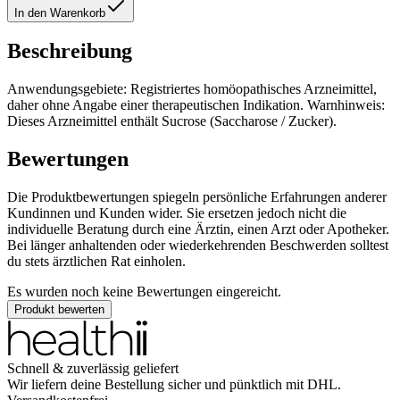
In den Warenkorb
Beschreibung
Anwendungsgebiete: Registriertes homöopathisches Arzneimittel,
daher ohne Angabe einer therapeutischen Indikation. Warnhinweis:
Dieses Arzneimittel enthält Sucrose (Saccharose / Zucker).
Bewertungen
Die Produktbewertungen spiegeln persönliche Erfahrungen anderer
Kundinnen und Kunden wider. Sie ersetzen jedoch nicht die
individuelle Beratung durch eine Ärztin, einen Arzt oder Apotheker.
Bei länger anhaltenden oder wiederkehrenden Beschwerden solltest
du stets ärztlichen Rat einholen.
Es wurden noch keine Bewertungen eingereicht.
Produkt bewerten
Schnell & zuverlässig geliefert
Wir liefern deine Bestellung sicher und
pünktlich
mit
DHL
.