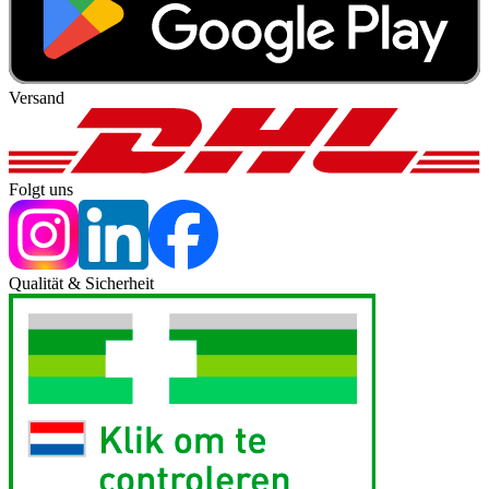
Versand
Folgt uns
Qualität & Sicherheit