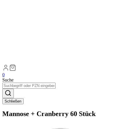
0
Suche
Schließen
Mannose + Cranberry 60 Stück