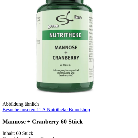
Abbildung ähnlich
Besuche unseren 11 A Nutritheke Brandshop
Mannose + Cranberry 60 Stück
Inhalt
:
60 Stück