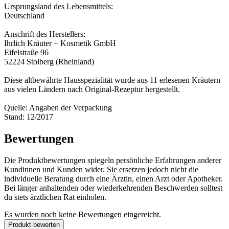
Ursprungsland des Lebensmittels:
Deutschland
Anschrift des Herstellers:
Ihrlich Kräuter + Kosmetik GmbH
Eifelstraße 96
52224 Stolberg (Rheinland)
Diese altbewährte Hausspezialität wurde aus 11 erlesenen Kräutern
aus vielen Ländern nach Original-Rezeptur hergestellt.
Quelle: Angaben der Verpackung
Stand: 12/2017
Bewertungen
Die Produktbewertungen spiegeln persönliche Erfahrungen anderer
Kundinnen und Kunden wider. Sie ersetzen jedoch nicht die
individuelle Beratung durch eine Ärztin, einen Arzt oder Apotheker.
Bei länger anhaltenden oder wiederkehrenden Beschwerden solltest
du stets ärztlichen Rat einholen.
Es wurden noch keine Bewertungen eingereicht.
Produkt bewerten