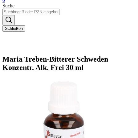
0
Suche
Schließen
Maria Treben-Bitterer Schweden
Konzentr. Alk. Frei 30 ml