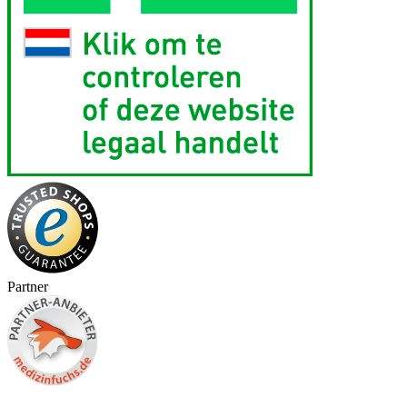
Partner