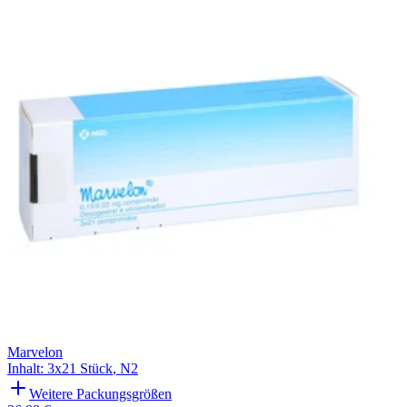
Filterung
Marvelon
Inhalt
:
3x21 Stück
,
N2
Weitere Packungsgrößen