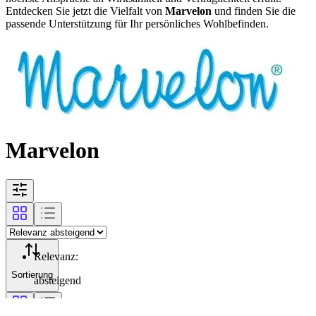
Entdecken Sie jetzt die Vielfalt von
Marvelon
und finden Sie die
passende Unterstützung für Ihr persönliches Wohlbefinden.
Marvelon
Relevanz
:
Sortierung
absteigend