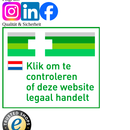
Qualität & Sicherheit