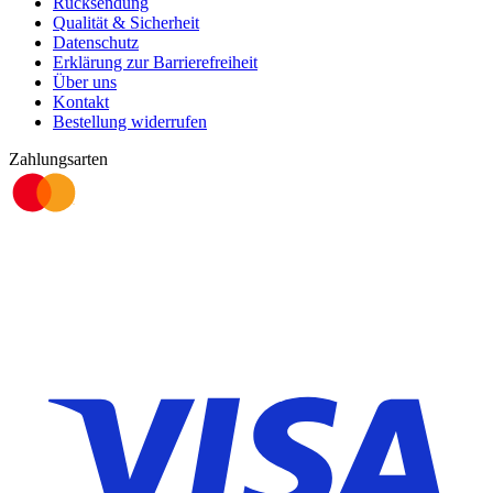
Rücksendung
Qualität & Sicherheit
Datenschutz
Erklärung zur Barrierefreiheit
Über uns
Kontakt
Bestellung widerrufen
Zahlungsarten