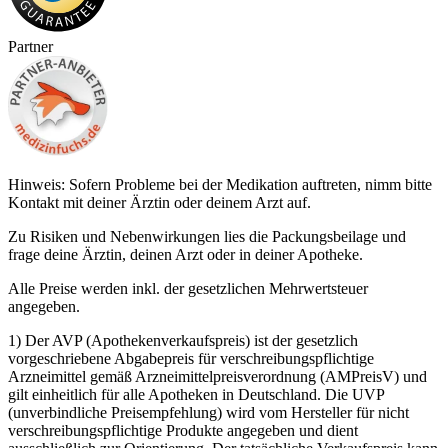
Partner
Hinweis: Sofern Probleme bei der Medikation auftreten, nimm bitte
Kontakt mit deiner Ärztin oder deinem Arzt auf.
Zu Risiken und Nebenwirkungen lies die Packungsbeilage und
frage deine Ärztin, deinen Arzt oder in deiner Apotheke.
Alle Preise werden inkl. der gesetzlichen Mehrwertsteuer
angegeben.
1) Der AVP (Apothekenverkaufspreis) ist der gesetzlich
vorgeschriebene Abgabepreis für verschreibungspflichtige
Arzneimittel gemäß Arzneimittelpreisverordnung (AMPreisV) und
gilt einheitlich für alle Apotheken in Deutschland. Die UVP
(unverbindliche Preisempfehlung) wird vom Hersteller für nicht
verschreibungspflichtige Produkte angegeben und dient