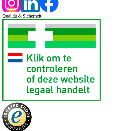
Qualität & Sicherheit