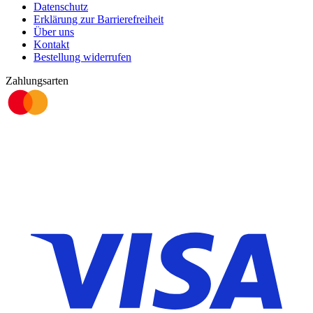
Datenschutz
Erklärung zur Barrierefreiheit
Über uns
Kontakt
Bestellung widerrufen
Zahlungsarten