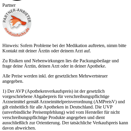
Partner
Hinweis: Sofern Probleme bei der Medikation auftreten, nimm bitte
Kontakt mit deiner Ärztin oder deinem Arzt auf.
Zu Risiken und Nebenwirkungen lies die Packungsbeilage und
frage deine Ärztin, deinen Arzt oder in deiner Apotheke.
Alle Preise werden inkl. der gesetzlichen Mehrwertsteuer
angegeben.
1) Der AVP (Apothekenverkaufspreis) ist der gesetzlich
vorgeschriebene Abgabepreis für verschreibungspflichtige
Arzneimittel gemäß Arzneimittelpreisverordnung (AMPreisV) und
gilt einheitlich für alle Apotheken in Deutschland. Die UVP
(unverbindliche Preisempfehlung) wird vom Hersteller für nicht
verschreibungspflichtige Produkte angegeben und dient
ausschließlich zur Orientierung. Der tatsächliche Verkaufspreis kann
davon abweichen.