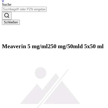
0
Suche
Schließen
Meaverin 5 mg/ml250 mg/50mld 5x50 ml