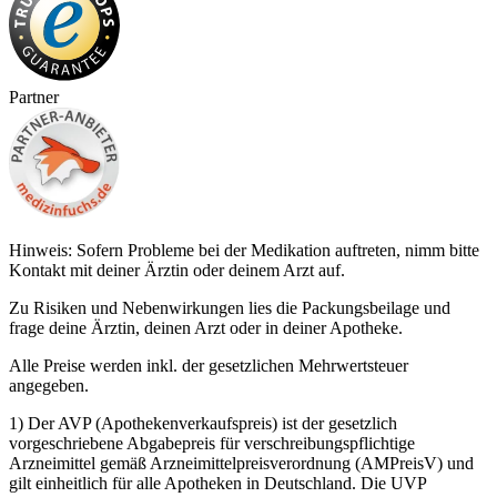
Partner
Hinweis: Sofern Probleme bei der Medikation auftreten, nimm bitte
Kontakt mit deiner Ärztin oder deinem Arzt auf.
Zu Risiken und Nebenwirkungen lies die Packungsbeilage und
frage deine Ärztin, deinen Arzt oder in deiner Apotheke.
Alle Preise werden inkl. der gesetzlichen Mehrwertsteuer
angegeben.
1) Der AVP (Apothekenverkaufspreis) ist der gesetzlich
vorgeschriebene Abgabepreis für verschreibungspflichtige
Arzneimittel gemäß Arzneimittelpreisverordnung (AMPreisV) und
gilt einheitlich für alle Apotheken in Deutschland. Die UVP