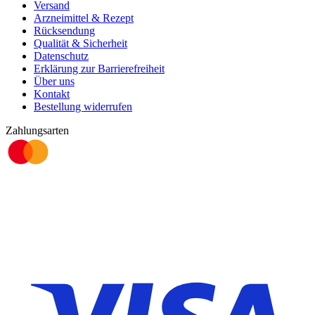
Versand
Arzneimittel & Rezept
Rücksendung
Qualität & Sicherheit
Datenschutz
Erklärung zur Barrierefreiheit
Über uns
Kontakt
Bestellung widerrufen
Zahlungsarten