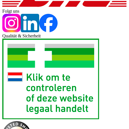
Folgt uns
Qualität & Sicherheit