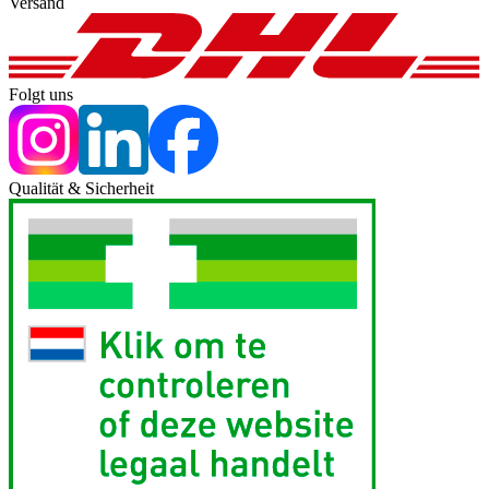
Versand
Folgt uns
Qualität & Sicherheit