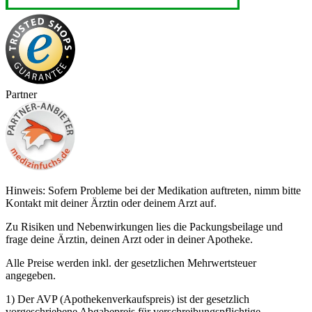
Partner
Hinweis: Sofern Probleme bei der Medikation auftreten, nimm bitte
Kontakt mit deiner Ärztin oder deinem Arzt auf.
Zu Risiken und Nebenwirkungen lies die Packungsbeilage und
frage deine Ärztin, deinen Arzt oder in deiner Apotheke.
Alle Preise werden inkl. der gesetzlichen Mehrwertsteuer
angegeben.
1) Der AVP (Apothekenverkaufspreis) ist der gesetzlich
vorgeschriebene Abgabepreis für verschreibungspflichtige