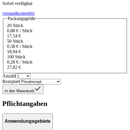
Sofort verfügbar
versandkostenfrei
Packungsgröße
20 Stück
0,88 € / Stück
17,54 €
50 Stück
0,38 € / Stück
18,94 €
100 Stück
0,28 € / Stück
27,82 €
Anzahl
Rezeptart
In den Warenkorb
Pflichtangaben
Anwendungsgebiete