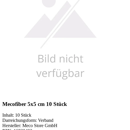
Mecofiber 5x5 cm 10 Stück
Inhalt
:
10 Stück
Darreichungsform
:
Verband
Hersteller
:
Meco Store GmbH