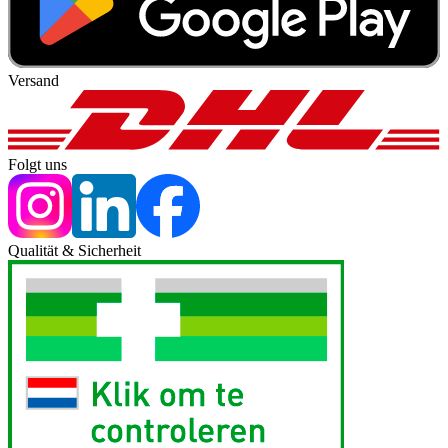
Versand
Folgt uns
Qualität & Sicherheit