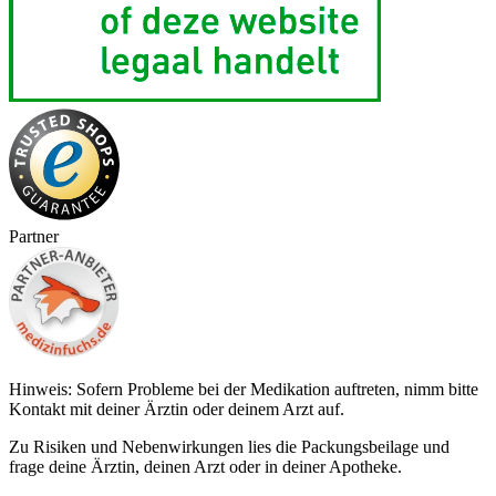
Partner
Hinweis: Sofern Probleme bei der Medikation auftreten, nimm bitte
Kontakt mit deiner Ärztin oder deinem Arzt auf.
Zu Risiken und Nebenwirkungen lies die Packungsbeilage und
frage deine Ärztin, deinen Arzt oder in deiner Apotheke.