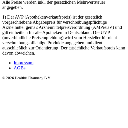
Alle Preise werden inkl. der gesetzlichen Mehrwertsteuer
angegeben.
1) Der AVP (Apothekenverkaufspreis) ist der gesetzlich
vorgeschriebene Abgabepreis für verschreibungspflichtige
Arzneimittel gemäß Arzneimittelpreisverordnung (AMPreisV) und
gilt einheitlich für alle Apotheken in Deutschland. Die UVP
(unverbindliche Preisempfehlung) wird vom Hersteller für nicht
verschreibungspflichtige Produkte angegeben und dient
ausschließlich zur Orientierung. Der tatsächliche Verkaufspreis kann
davon abweichen.
Impressum
AGBs
©
2026
Healthii Pharmacy B.V.