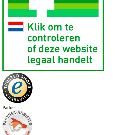
Partner