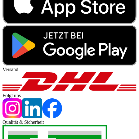
Versand
Folgt uns
Qualität & Sicherheit