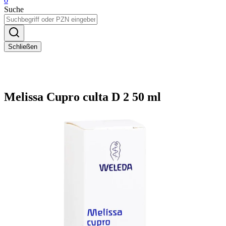
0
Suche
Schließen
Melissa Cupro culta D 2 50 ml