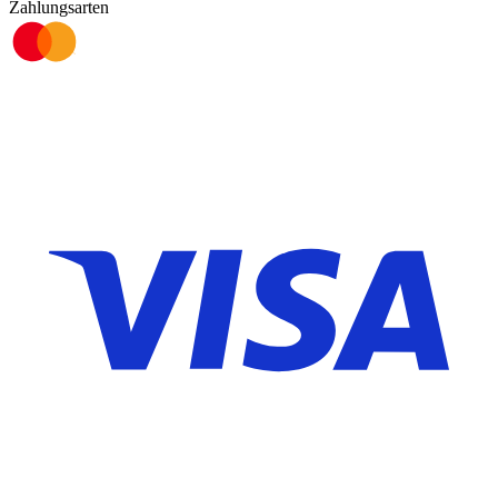
Zahlungsarten