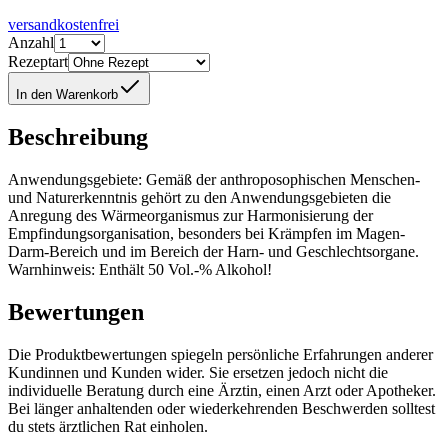
versandkostenfrei
Anzahl
Rezeptart
In den Warenkorb
Beschreibung
Anwendungsgebiete: Gemäß der anthroposophischen Menschen-
und Naturerkenntnis gehört zu den Anwendungsgebieten die
Anregung des Wärmeorganismus zur Harmonisierung der
Empfindungsorganisation, besonders bei Krämpfen im Magen-
Darm-Bereich und im Bereich der Harn- und Geschlechtsorgane.
Warnhinweis: Enthält 50 Vol.-% Alkohol!
Bewertungen
Die Produktbewertungen spiegeln persönliche Erfahrungen anderer
Kundinnen und Kunden wider. Sie ersetzen jedoch nicht die
individuelle Beratung durch eine Ärztin, einen Arzt oder Apotheker.
Bei länger anhaltenden oder wiederkehrenden Beschwerden solltest
du stets ärztlichen Rat einholen.