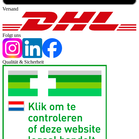
Versand
Folgt uns
Qualität & Sicherheit