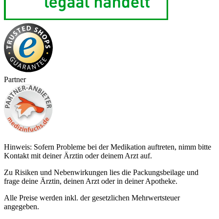
Partner
Hinweis: Sofern Probleme bei der Medikation auftreten, nimm bitte
Kontakt mit deiner Ärztin oder deinem Arzt auf.
Zu Risiken und Nebenwirkungen lies die Packungsbeilage und
frage deine Ärztin, deinen Arzt oder in deiner Apotheke.
Alle Preise werden inkl. der gesetzlichen Mehrwertsteuer
angegeben.