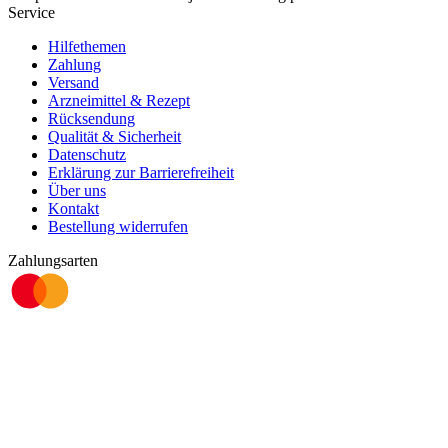
Service
Hilfethemen
Zahlung
Versand
Arzneimittel & Rezept
Rücksendung
Qualität & Sicherheit
Datenschutz
Erklärung zur Barrierefreiheit
Über uns
Kontakt
Bestellung widerrufen
Zahlungsarten