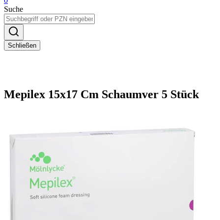
0
Suche
Schließen
Mepilex 15x17 Cm Schaumver 5 Stück