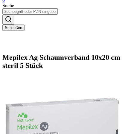
0
Suche
Schließen
Mepilex Ag Schaumverband 10x20 cm
steril 5 Stück