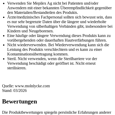
Verwenden Sie Mepilex Ag nicht bei Patienten und/oder
Anwendern mit einer bekannten Überempfindlichkeit gegenüber
den Materialien/Bestandteilen des Produkts.
Ärzte/medizinisches Fachpersonal sollten sich bewusst sein, dass
es nur sehr begrenzte Daten über die längere und wiederholte
Verwendung von silberhaltigen Verbänden gibt, insbesondere bei
Kindern und Neugeborenen.
Eine häufige oder längere Verwendung dieses Produkts kann zu
vorübergehenden oder dauerhaften Hautverfärbungen führen.
Nicht wiederverwenden. Bei Wiederverwendung kann sich die
Leistung des Produkts verschlechtern und es kann zu einer
Kontaminationsübertragung kommen.
Steril. Nicht verwenden, wenn die Sterilbarriere vor der
Verwendung beschädigt oder geöffnet ist. Nicht erneut
sterilisieren.
Quelle: www.molnlycke.com
Stand: 03/2026
Bewertungen
Die Produktbewertungen spiegeln persönliche Erfahrungen anderer