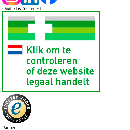
Qualität & Sicherheit
Partner