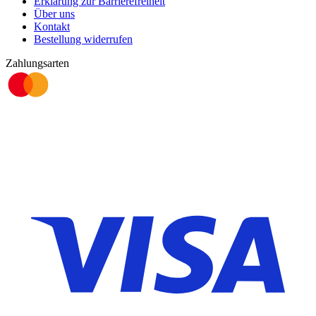
Erklärung zur Barrierefreiheit
Über uns
Kontakt
Bestellung widerrufen
Zahlungsarten