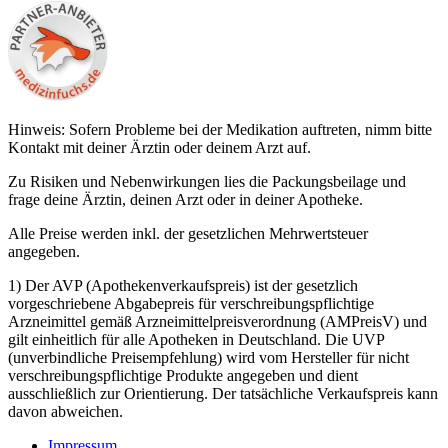
Hinweis: Sofern Probleme bei der Medikation auftreten, nimm bitte
Kontakt mit deiner Ärztin oder deinem Arzt auf.
Zu Risiken und Nebenwirkungen lies die Packungsbeilage und
frage deine Ärztin, deinen Arzt oder in deiner Apotheke.
Alle Preise werden inkl. der gesetzlichen Mehrwertsteuer
angegeben.
1) Der AVP (Apothekenverkaufspreis) ist der gesetzlich
vorgeschriebene Abgabepreis für verschreibungspflichtige
Arzneimittel gemäß Arzneimittelpreisverordnung (AMPreisV) und
gilt einheitlich für alle Apotheken in Deutschland. Die UVP
(unverbindliche Preisempfehlung) wird vom Hersteller für nicht
verschreibungspflichtige Produkte angegeben und dient
ausschließlich zur Orientierung. Der tatsächliche Verkaufspreis kann
davon abweichen.
Impressum