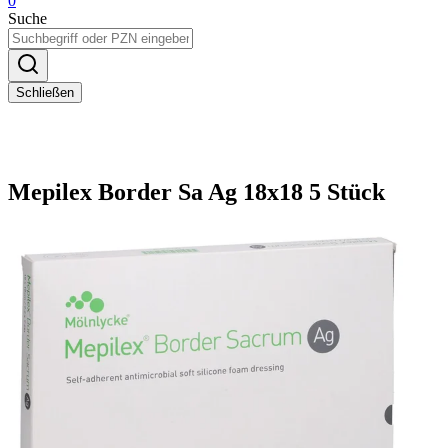
0
Suche
Schließen
Mepilex Border Sa Ag 18x18 5 Stück