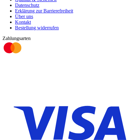
Datenschutz
Erklärung zur Barrierefreiheit
Über uns
Kontakt
Bestellung widerrufen
Zahlungsarten