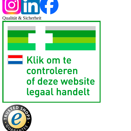
Qualität & Sicherheit