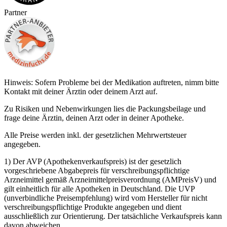
Partner
Hinweis: Sofern Probleme bei der Medikation auftreten, nimm bitte
Kontakt mit deiner Ärztin oder deinem Arzt auf.
Zu Risiken und Nebenwirkungen lies die Packungsbeilage und
frage deine Ärztin, deinen Arzt oder in deiner Apotheke.
Alle Preise werden inkl. der gesetzlichen Mehrwertsteuer
angegeben.
1) Der AVP (Apothekenverkaufspreis) ist der gesetzlich
vorgeschriebene Abgabepreis für verschreibungspflichtige
Arzneimittel gemäß Arzneimittelpreisverordnung (AMPreisV) und
gilt einheitlich für alle Apotheken in Deutschland. Die UVP
(unverbindliche Preisempfehlung) wird vom Hersteller für nicht
verschreibungspflichtige Produkte angegeben und dient
ausschließlich zur Orientierung. Der tatsächliche Verkaufspreis kann
davon abweichen.