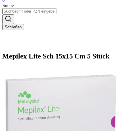
0
Suche
Schließen
Mepilex Lite Sch 15x15 Cm 5 Stück