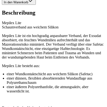
In den Warenkorb
Beschreibung
Mepilex Lite
Schaumverband aus weichem Silikon
Mepilex Lite ist ein hochgradig anpassbarer Verband, der Exsudat
absorbiert, ein feuchtes Wundmilieu aufrechterhält und das
Mazerationsrisiko minimiert. Der Verband verfügt über eine Safetac
Wundkontaktschicht, eine einzigartige Hafttechnologie. Es
minimiert Schmerzen beim Patienten und Trauma an Wunden und
der wundumgebenden Haut beim Entfernen des Verbands.
Mepilex Lite besteht aus:
einer Wundkontaktschicht aus weichem Silikon (Safetac)
einer dünnen, flexiblen absorbierenden Wundauflage aus
Polyurethanschaum
einer äußeren Polyurethanfolie, die atmungsaktiv, aber
wasserdicht ist.