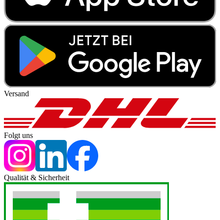
Versand
Folgt uns
Qualität & Sicherheit