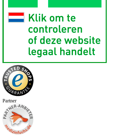
Partner