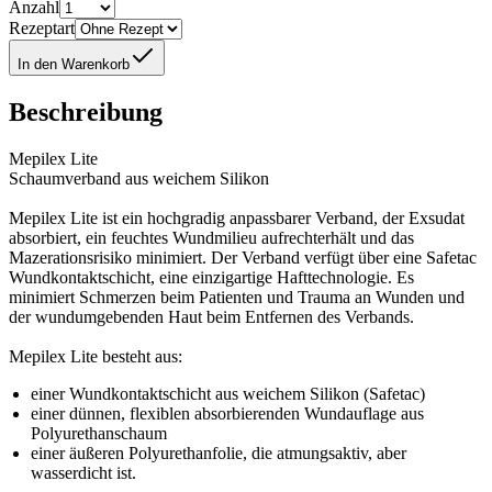
Anzahl
Rezeptart
In den Warenkorb
Beschreibung
Mepilex Lite
Schaumverband aus weichem Silikon
Mepilex Lite ist ein hochgradig anpassbarer Verband, der Exsudat
absorbiert, ein feuchtes Wundmilieu aufrechterhält und das
Mazerationsrisiko minimiert. Der Verband verfügt über eine Safetac
Wundkontaktschicht, eine einzigartige Hafttechnologie. Es
minimiert Schmerzen beim Patienten und Trauma an Wunden und
der wundumgebenden Haut beim Entfernen des Verbands.
Mepilex Lite besteht aus:
einer Wundkontaktschicht aus weichem Silikon (Safetac)
einer dünnen, flexiblen absorbierenden Wundauflage aus
Polyurethanschaum
einer äußeren Polyurethanfolie, die atmungsaktiv, aber
wasserdicht ist.