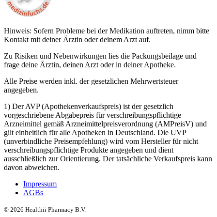
Hinweis: Sofern Probleme bei der Medikation auftreten, nimm bitte
Kontakt mit deiner Ärztin oder deinem Arzt auf.
Zu Risiken und Nebenwirkungen lies die Packungsbeilage und
frage deine Ärztin, deinen Arzt oder in deiner Apotheke.
Alle Preise werden inkl. der gesetzlichen Mehrwertsteuer
angegeben.
1) Der AVP (Apothekenverkaufspreis) ist der gesetzlich
vorgeschriebene Abgabepreis für verschreibungspflichtige
Arzneimittel gemäß Arzneimittelpreisverordnung (AMPreisV) und
gilt einheitlich für alle Apotheken in Deutschland. Die UVP
(unverbindliche Preisempfehlung) wird vom Hersteller für nicht
verschreibungspflichtige Produkte angegeben und dient
ausschließlich zur Orientierung. Der tatsächliche Verkaufspreis kann
davon abweichen.
Impressum
AGBs
©
2026
Healthii Pharmacy B.V.