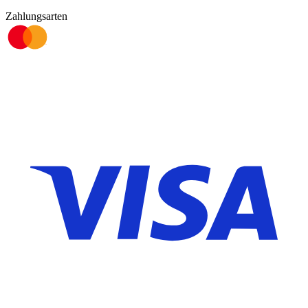
Zahlungsarten