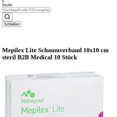
0
Suche
Schließen
Mepilex Lite Schaumverband 10x10 cm
steril B2B Medical 10 Stück