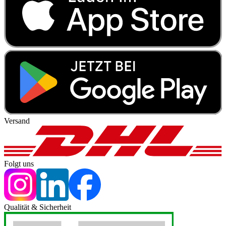
Versand
Folgt uns
Qualität & Sicherheit