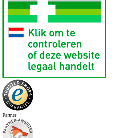
Partner