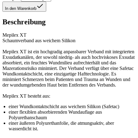
In den Warenkorb
Beschreibung
Mepilex XT
Schaumverband aus weichem Silikon
Mepilex XT ist ein hochgradig anpassbarer Verband mit integrierten
Exsudatkanälen, der sowohl niedrig- als auch hochviskoses Exsudat
absorbiert, ein feuchtes Wundmilieu aufrechterhält und das
Mazerationsrisiko minimiert. Der Verband verfügt über eine Safetac
Wundkontaktschicht, eine einzigartige Hafttechnologie. Es
minimiert Schmerzen beim Patienten und Trauma an Wunden und
der wundumgebenden Haut beim Entfernen des Verbands.
Mepilex XT besteht aus:
einer Wundkontaktschicht aus weichem Silikon (Safetac)
einer flexiblen absorbierenden Wundauflage aus
Polyurethanschaum
einer äußeren Polyurethanfolie, die atmungsaktiv, aber
wasserdicht ist.