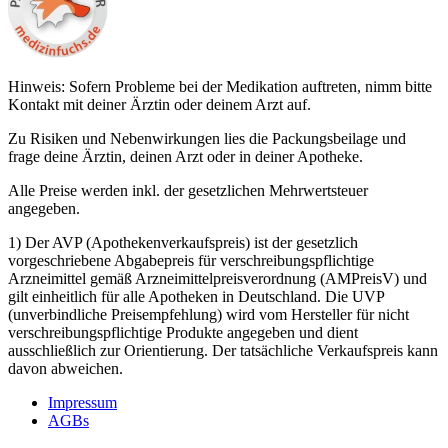
Hinweis: Sofern Probleme bei der Medikation auftreten, nimm bitte
Kontakt mit deiner Ärztin oder deinem Arzt auf.
Zu Risiken und Nebenwirkungen lies die Packungsbeilage und
frage deine Ärztin, deinen Arzt oder in deiner Apotheke.
Alle Preise werden inkl. der gesetzlichen Mehrwertsteuer
angegeben.
1) Der AVP (Apothekenverkaufspreis) ist der gesetzlich
vorgeschriebene Abgabepreis für verschreibungspflichtige
Arzneimittel gemäß Arzneimittelpreisverordnung (AMPreisV) und
gilt einheitlich für alle Apotheken in Deutschland. Die UVP
(unverbindliche Preisempfehlung) wird vom Hersteller für nicht
verschreibungspflichtige Produkte angegeben und dient
ausschließlich zur Orientierung. Der tatsächliche Verkaufspreis kann
davon abweichen.
Impressum
AGBs