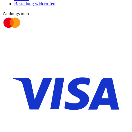
Bestellung widerrufen
Zahlungsarten