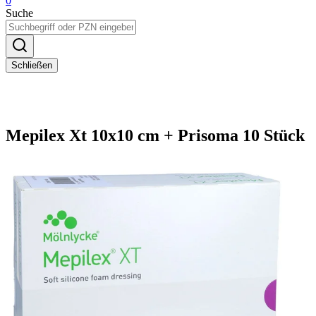
0
Suche
Schließen
Mepilex Xt 10x10 cm + Prisoma 10 Stück