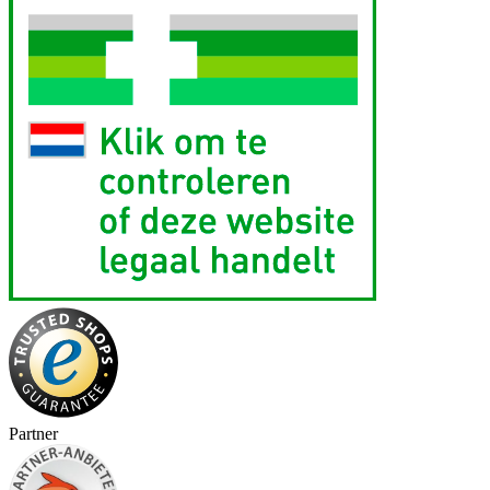
Partner