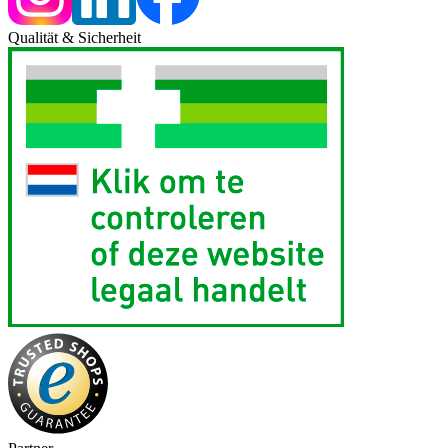
Qualität & Sicherheit