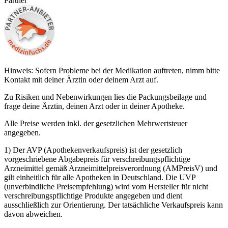
Partner
Hinweis: Sofern Probleme bei der Medikation auftreten, nimm bitte
Kontakt mit deiner Ärztin oder deinem Arzt auf.
Zu Risiken und Nebenwirkungen lies die Packungsbeilage und
frage deine Ärztin, deinen Arzt oder in deiner Apotheke.
Alle Preise werden inkl. der gesetzlichen Mehrwertsteuer
angegeben.
1) Der AVP (Apothekenverkaufspreis) ist der gesetzlich
vorgeschriebene Abgabepreis für verschreibungspflichtige
Arzneimittel gemäß Arzneimittelpreisverordnung (AMPreisV) und
gilt einheitlich für alle Apotheken in Deutschland. Die UVP
(unverbindliche Preisempfehlung) wird vom Hersteller für nicht
verschreibungspflichtige Produkte angegeben und dient
ausschließlich zur Orientierung. Der tatsächliche Verkaufspreis kann
davon abweichen.