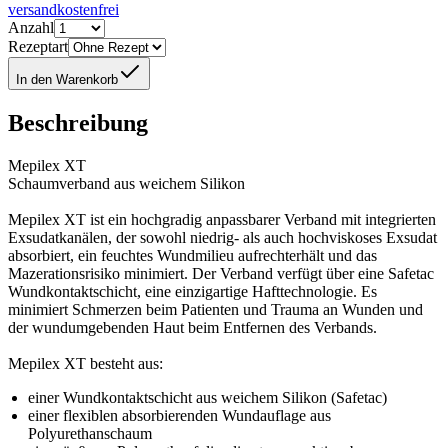
versandkostenfrei
Anzahl
Rezeptart
In den Warenkorb
Beschreibung
Mepilex XT
Schaumverband aus weichem Silikon
Mepilex XT ist ein hochgradig anpassbarer Verband mit integrierten
Exsudatkanälen, der sowohl niedrig- als auch hochviskoses Exsudat
absorbiert, ein feuchtes Wundmilieu aufrechterhält und das
Mazerationsrisiko minimiert. Der Verband verfügt über eine Safetac
Wundkontaktschicht, eine einzigartige Hafttechnologie. Es
minimiert Schmerzen beim Patienten und Trauma an Wunden und
der wundumgebenden Haut beim Entfernen des Verbands.
Mepilex XT besteht aus:
einer Wundkontaktschicht aus weichem Silikon (Safetac)
einer flexiblen absorbierenden Wundauflage aus
Polyurethanschaum