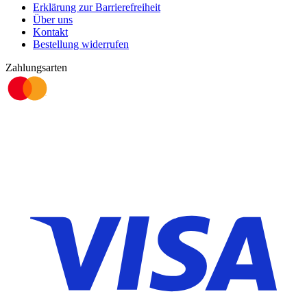
Erklärung zur Barrierefreiheit
Über uns
Kontakt
Bestellung widerrufen
Zahlungsarten