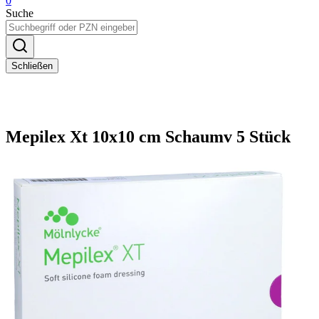
0
Suche
Schließen
Mepilex Xt 10x10 cm Schaumv 5 Stück