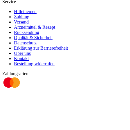
Service
Hilfethemen
Zahlung
Versand
Arzneimittel & Rezept
Rücksendung
Qualität & Sicherheit
Datenschutz
Erklärung zur Barrierefreiheit
Über uns
Kontakt
Bestellung widerrufen
Zahlungsarten