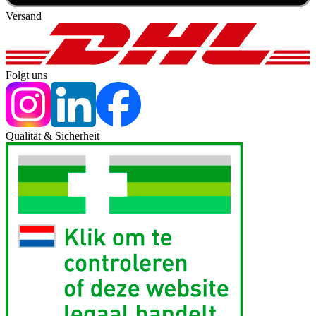
Versand
Folgt uns
Qualität & Sicherheit