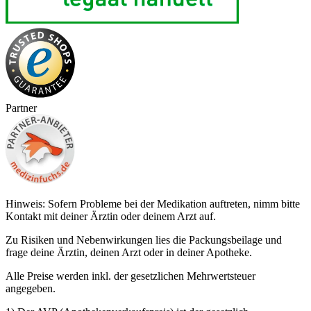
Partner
Hinweis: Sofern Probleme bei der Medikation auftreten, nimm bitte
Kontakt mit deiner Ärztin oder deinem Arzt auf.
Zu Risiken und Nebenwirkungen lies die Packungsbeilage und
frage deine Ärztin, deinen Arzt oder in deiner Apotheke.
Alle Preise werden inkl. der gesetzlichen Mehrwertsteuer
angegeben.