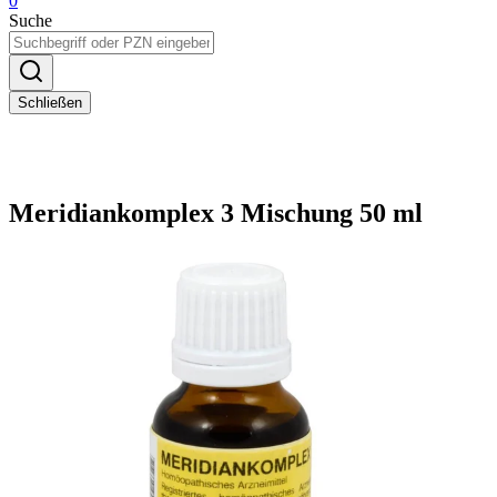
0
Suche
Schließen
Meridiankomplex 3 Mischung 50 ml