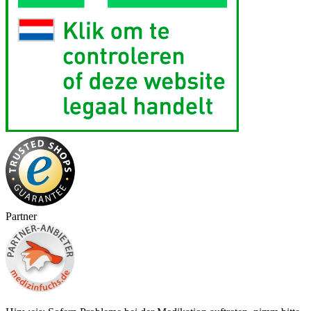
Partner