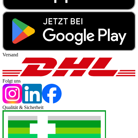
Versand
Folgt uns
Qualität & Sicherheit