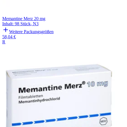
Memantine Merz 20 mg
Inhalt
:
98 Stück
,
N3
Weitere Packungsgrößen
58,04 €
R