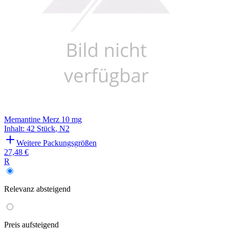
Memantine Merz 10 mg
Inhalt
:
42 Stück
,
N2
Weitere Packungsgrößen
27,48 €
R
Relevanz
absteigend
Preis
aufsteigend