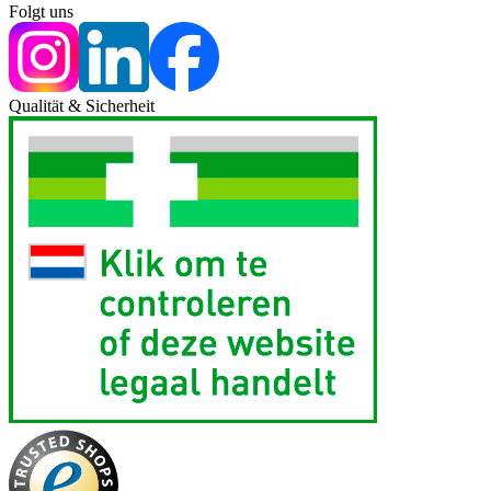
Folgt uns
Qualität & Sicherheit