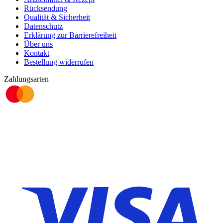
Rücksendung
Qualität & Sicherheit
Datenschutz
Erklärung zur Barrierefreiheit
Über uns
Kontakt
Bestellung widerrufen
Zahlungsarten