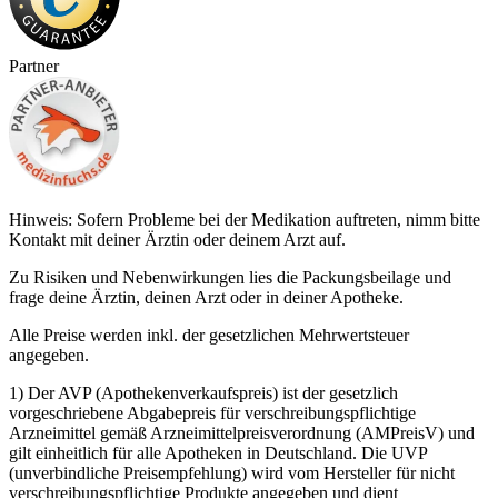
Partner
Hinweis: Sofern Probleme bei der Medikation auftreten, nimm bitte
Kontakt mit deiner Ärztin oder deinem Arzt auf.
Zu Risiken und Nebenwirkungen lies die Packungsbeilage und
frage deine Ärztin, deinen Arzt oder in deiner Apotheke.
Alle Preise werden inkl. der gesetzlichen Mehrwertsteuer
angegeben.
1) Der AVP (Apothekenverkaufspreis) ist der gesetzlich
vorgeschriebene Abgabepreis für verschreibungspflichtige
Arzneimittel gemäß Arzneimittelpreisverordnung (AMPreisV) und
gilt einheitlich für alle Apotheken in Deutschland. Die UVP
(unverbindliche Preisempfehlung) wird vom Hersteller für nicht
verschreibungspflichtige Produkte angegeben und dient