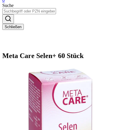
0
Suche
Schließen
Meta Care Selen+ 60 Stück