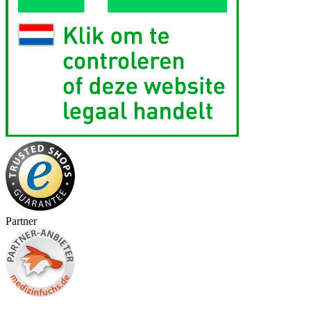
Partner