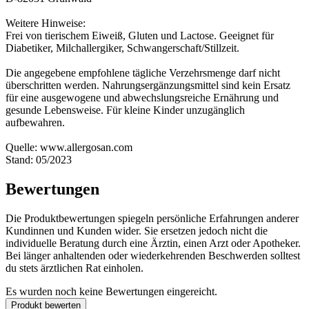
Weitere Hinweise:
Frei von tierischem Eiweiß, Gluten und Lactose. Geeignet für
Diabetiker, Milchallergiker, Schwangerschaft/Stillzeit.
Die angegebene empfohlene tägliche Verzehrsmenge darf nicht
überschritten werden. Nahrungsergänzungsmittel sind kein Ersatz
für eine ausgewogene und abwechslungsreiche Ernährung und
gesunde Lebensweise. Für kleine Kinder unzugänglich
aufbewahren.
Quelle: www.allergosan.com
Stand: 05/2023
Bewertungen
Die Produktbewertungen spiegeln persönliche Erfahrungen anderer
Kundinnen und Kunden wider. Sie ersetzen jedoch nicht die
individuelle Beratung durch eine Ärztin, einen Arzt oder Apotheker.
Bei länger anhaltenden oder wiederkehrenden Beschwerden solltest
du stets ärztlichen Rat einholen.
Es wurden noch keine Bewertungen eingereicht.
Produkt bewerten