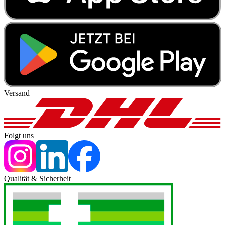
Versand
Folgt uns
Qualität & Sicherheit