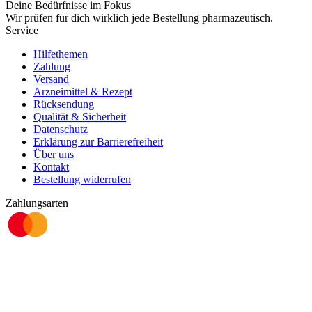
Deine Bedürfnisse im Fokus
Wir prüfen für dich wirklich
jede
Bestellung pharmazeutisch.
Service
Hilfethemen
Zahlung
Versand
Arzneimittel & Rezept
Rücksendung
Qualität & Sicherheit
Datenschutz
Erklärung zur Barrierefreiheit
Über uns
Kontakt
Bestellung widerrufen
Zahlungsarten