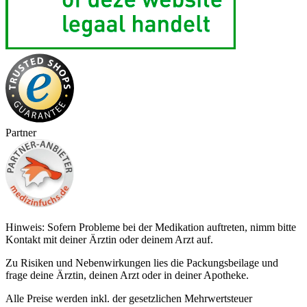
Partner
Hinweis: Sofern Probleme bei der Medikation auftreten, nimm bitte
Kontakt mit deiner Ärztin oder deinem Arzt auf.
Zu Risiken und Nebenwirkungen lies die Packungsbeilage und
frage deine Ärztin, deinen Arzt oder in deiner Apotheke.
Alle Preise werden inkl. der gesetzlichen Mehrwertsteuer