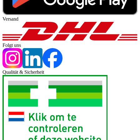
Versand
Folgt uns
Qualität & Sicherheit