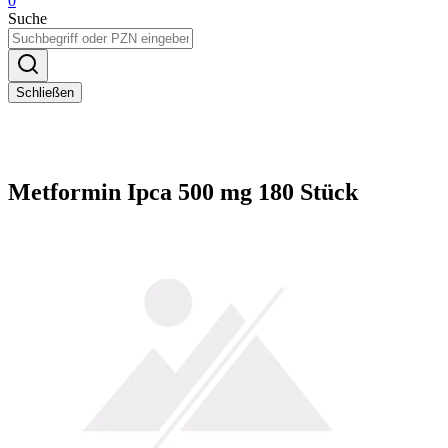
0
Suche
Schließen
Metformin Ipca 500 mg 180 Stück