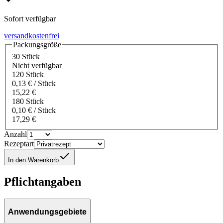
Sofort verfügbar
versandkostenfrei
Packungsgröße
30 Stück
Nicht verfügbar
120 Stück
0,13 € / Stück
15,22 €
180 Stück
0,10 € / Stück
17,29 €
Anzahl
Rezeptart
In den Warenkorb
Pflichtangaben
Anwendungsgebiete