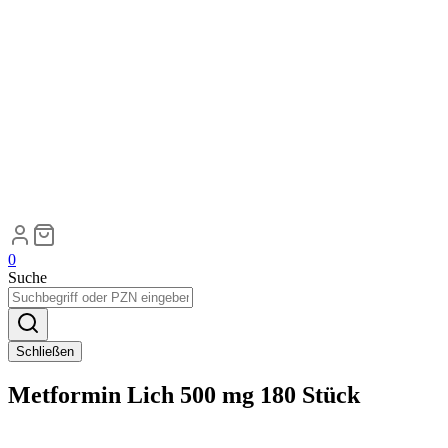
0
Suche
Schließen
Metformin Lich 500 mg 180 Stück